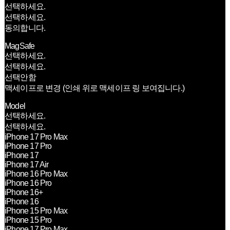
선택하세요.
선택하세요.
동의합니다.
MagSafe
선택하세요.
선택하세요.
선택안함
맥세이프로 변경 (인쇄 위로 맥세이프 링 보여집니다.)
Model
선택하세요.
선택하세요.
iPhone 17 Pro Max
iPhone 17 Pro
iPhone 17
iPhone 17 Air
iPhone 16 Pro Max
iPhone 16 Pro
iPhone 16+
iPhone 16
iPhone 15 Pro Max
iPhone 15 Pro
iPhone 17 Pro Max