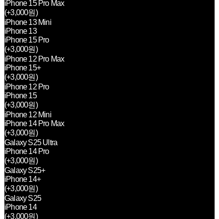
iPhone 15 Pro Max
(+3,000원)
iPhone 13 Mini
iPhone 13
iPhone 15 Pro
(+3,000원)
iPhone 12 Pro Max
iPhone 15+
(+3,000원)
iPhone 12 Pro
iPhone 15
(+3,000원)
iPhone 12 Mini
iPhone 14 Pro Max
(+3,000원)
Galaxy S25 Ultra
iPhone 14 Pro
(+3,000원)
Galaxy S25+
iPhone 14+
(+3,000원)
Galaxy S25
iPhone 14
(+3,000원)