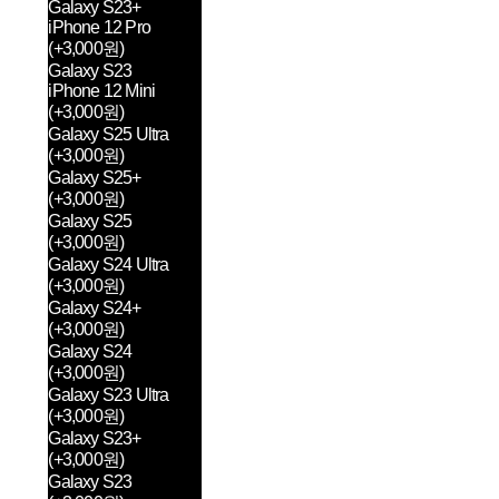
Galaxy S23+
iPhone 12 Pro
(+3,000원)
Galaxy S23
iPhone 12 Mini
(+3,000원)
Galaxy S25 Ultra
(+3,000원)
Galaxy S25+
(+3,000원)
Galaxy S25
(+3,000원)
Galaxy S24 Ultra
(+3,000원)
Galaxy S24+
(+3,000원)
Galaxy S24
(+3,000원)
Galaxy S23 Ultra
(+3,000원)
Galaxy S23+
(+3,000원)
Galaxy S23