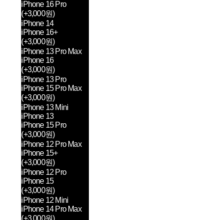
iPhone 16 Pro
(+3,000원)
iPhone 14
iPhone 16+
(+3,000원)
iPhone 13 Pro Max
iPhone 16
(+3,000원)
iPhone 13 Pro
iPhone 15 Pro Max
(+3,000원)
iPhone 13 Mini
iPhone 13
iPhone 15 Pro
(+3,000원)
iPhone 12 Pro Max
iPhone 15+
(+3,000원)
iPhone 12 Pro
iPhone 15
(+3,000원)
iPhone 12 Mini
iPhone 14 Pro Max
(+3,000원)