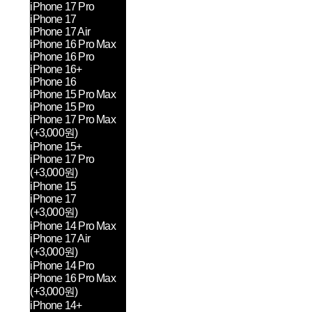
iPhone 17 Pro
iPhone 17
iPhone 17 Air
iPhone 16 Pro Max
iPhone 16 Pro
iPhone 16+
iPhone 16
iPhone 15 Pro Max
iPhone 15 Pro
iPhone 17 Pro Max
(+3,000원)
iPhone 15+
iPhone 17 Pro
(+3,000원)
iPhone 15
iPhone 17
(+3,000원)
iPhone 14 Pro Max
iPhone 17 Air
(+3,000원)
iPhone 14 Pro
iPhone 16 Pro Max
(+3,000원)
iPhone 14+