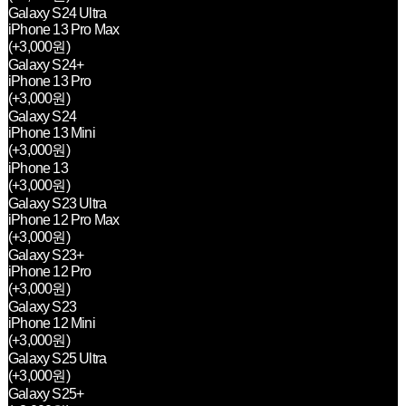
Galaxy S24 Ultra
iPhone 13 Pro Max
(+3,000원)
Galaxy S24+
iPhone 13 Pro
(+3,000원)
Galaxy S24
iPhone 13 Mini
(+3,000원)
iPhone 13
(+3,000원)
Galaxy S23 Ultra
iPhone 12 Pro Max
(+3,000원)
Galaxy S23+
iPhone 12 Pro
(+3,000원)
Galaxy S23
iPhone 12 Mini
(+3,000원)
Galaxy S25 Ultra
(+3,000원)
Galaxy S25+