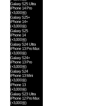
Galaxy S25 Ultra
iPhone 14 Pro
(+3,000원)
Galaxy S25+
iPhone 14+
(+3,000원)
Galaxy S25
iPhone 14
(+3,000원)
Galaxy S24 Ultra
iPhone 13 Pro Max
(+3,000원)
Galaxy S24+
iPhone 13 Pro
(+3,000원)
Galaxy S24
iPhone 13 Mini
(+3,000원)
iPhone 13
(+3,000원)
Galaxy S23 Ultra
iPhone 12 Pro Max
(+3,000원)