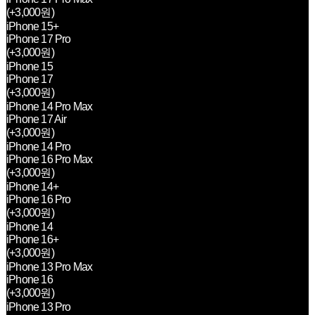
(+3,000원)
iPhone 15+
iPhone 17 Pro
(+3,000원)
iPhone 15
iPhone 17
(+3,000원)
iPhone 14 Pro Max
iPhone 17 Air
(+3,000원)
iPhone 14 Pro
iPhone 16 Pro Max
(+3,000원)
iPhone 14+
iPhone 16 Pro
(+3,000원)
iPhone 14
iPhone 16+
(+3,000원)
iPhone 13 Pro Max
iPhone 16
(+3,000원)
iPhone 13 Pro