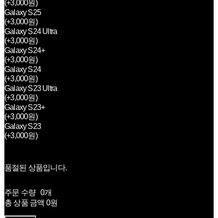
(+3,000원)
Galaxy S25
(+3,000원)
Galaxy S24 Ultra
(+3,000원)
Galaxy S24+
(+3,000원)
Galaxy S24
(+3,000원)
Galaxy S23 Ultra
(+3,000원)
Galaxy S23+
(+3,000원)
Galaxy S23
(+3,000원)
품절된 상품입니다.
주문 수량
0개
총 상품 금액
0원