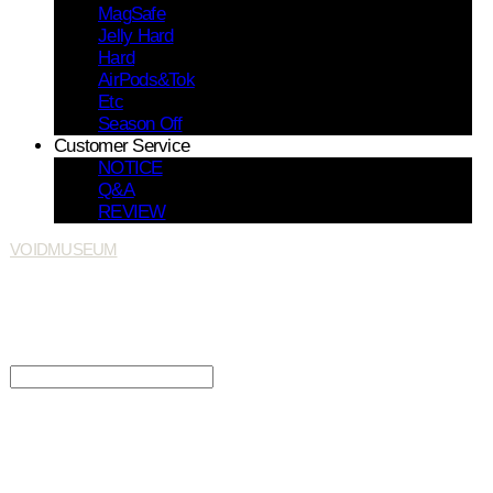
MagSafe
Jelly Hard
Hard
AirPods&Tok
Etc
Season Off
Customer Service
NOTICE
Q&A
REVIEW
VOIDMUSEUM
Search
검색
Log In
로그인
Cart
장바구니